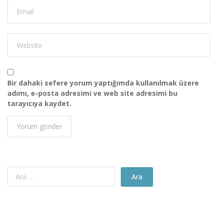
Bir dahaki sefere yorum yaptığımda kullanılmak üzere
adımı, e-posta adresimi ve web site adresimi bu
tarayıcıya kaydet.