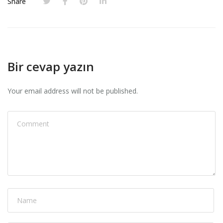
Share
Bir cevap yazın
Your email address will not be published.