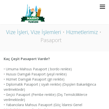
PASAPORT
Vize İşleri, Vize İşlemleri
Hizmetlerimiz
Pasaport
Kaç Çeşit Pasaport Vardır?
• Umuma Mahsus Pasaport ( bordo renkte)
• Hususi Damgalı Pasaport (yeşil renkte)
• Hizmet Damgalı Pasaport (gri renkte)
• Diplomatik Pasaport ( siyah renkte) (Dışişleri Bakanlığınca
verilmektedir)
• Geçici Pasaport (Pembe renkte) (Dış Temsilciliklerce
verilmektedir)
• Yabancılara Mahsus Pasaport (Göç İdaresi Genel