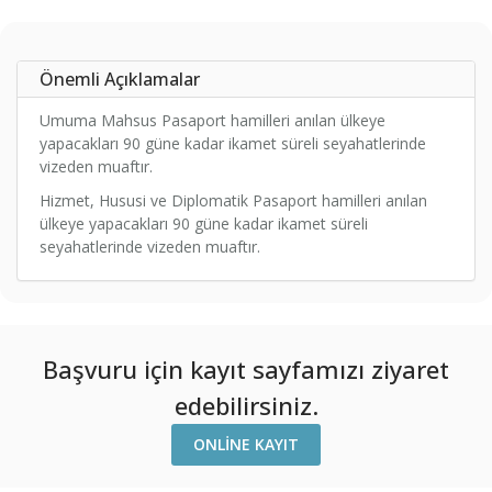
Önemli Açıklamalar
Umuma Mahsus Pasaport hamilleri anılan ülkeye
yapacakları 90 güne kadar ikamet süreli seyahatlerinde
vizeden muaftır.
Hizmet, Hususi ve Diplomatik Pasaport hamilleri anılan
ülkeye yapacakları 90 güne kadar ikamet süreli
seyahatlerinde vizeden muaftır.
Başvuru için kayıt sayfamızı ziyaret
edebilirsiniz.
ONLINE KAYIT