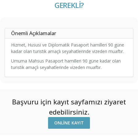
GEREKLİ?
Önemli Açıklamalar
Hizmet, Hususi ve Diplomatik Pasaport hamilleri 90 güne
kadar olan turistik amaçlı seyahatlerinde vizeden muaftır.
Umuma Mahsus Pasaport hamilleri 90 güne kadar olan
turistik amaçlı seyahatlerinde vizeden muaftır.
Başvuru için kayıt sayfamızı ziyaret
edebilirsiniz.
ONLINE KAYIT