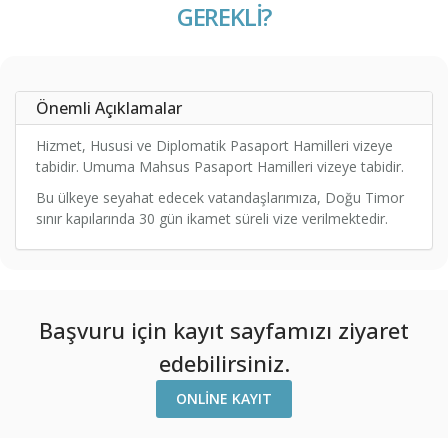
GEREKLİ?
Önemli Açıklamalar
Hizmet, Hususi ve Diplomatik Pasaport Hamilleri vizeye
tabidir. Umuma Mahsus Pasaport Hamilleri vizeye tabidir.
Bu ülkeye seyahat edecek vatandaşlarımıza, Doğu Timor
sınır kapılarında 30 gün ikamet süreli vize verilmektedir.
Başvuru için kayıt sayfamızı ziyaret
edebilirsiniz.
ONLINE KAYIT