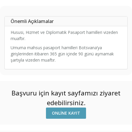
Önemli Açıklamalar
Hususi, Hizmet ve Diplomatik Pasaport hamilleri vizeden
muaftır.
Umuma mahsus pasaport hamilleri Botsvana’ya
girişlerinden itibaren 365 gün içinde 90 günü aşmamak
şartıyla vizeden muaftır.
Başvuru için kayıt sayfamızı ziyaret
edebilirsiniz.
ONLINE KAYIT