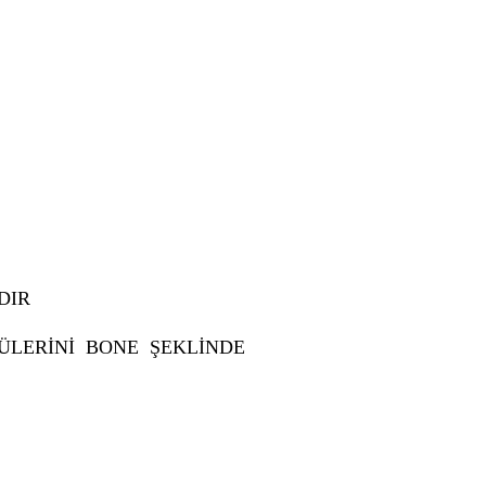
DIR
ÜLERİNİ BONE ŞEKLİNDE